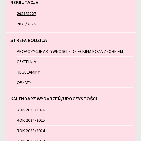
REKRUTACJA
2026/2027
2025/2026
STREFA RODZICA
PROPOZYCJE AKTYWNOŚCI Z DZIECKIEM POZA ŻŁOBKIEM
CZYTELNIA
REGULAMINY
OPŁATY
KALENDARZ WYDARZEŃ/UROCZYSTOŚCI
ROK 2025/2026
ROK 2024/2025
ROK 2023/2024