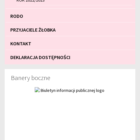
ROK 2022/2023
RODO
PRZYJACIELE ŻŁOBKA
KONTAKT
DEKLARACJA DOSTĘPNOŚCI
Banery boczne