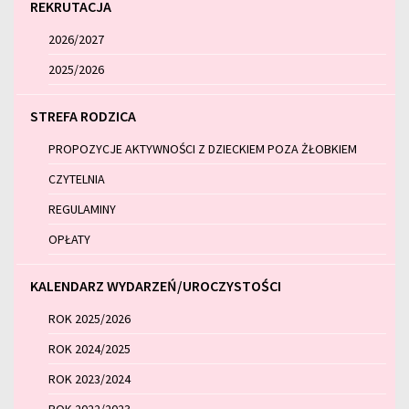
REKRUTACJA
2026/2027
2025/2026
STREFA RODZICA
PROPOZYCJE AKTYWNOŚCI Z DZIECKIEM POZA ŻŁOBKIEM
CZYTELNIA
REGULAMINY
OPŁATY
KALENDARZ WYDARZEŃ/UROCZYSTOŚCI
ROK 2025/2026
ROK 2024/2025
ROK 2023/2024