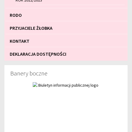
ROK 2022/2023
RODO
PRZYJACIELE ŻŁOBKA
KONTAKT
DEKLARACJA DOSTĘPNOŚCI
Banery boczne