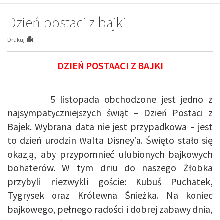
Dzień postaci z bajki
Drukuj
DZIEŃ POSTAACI Z BAJKI
5 listopada obchodzone jest jedno z
najsympatyczniejszych świąt – Dzień Postaci z
Bajek. Wybrana data nie jest przypadkowa – jest
to dzień urodzin Walta Disney’a. Święto stało się
okazją, aby przypomnieć ulubionych bajkowych
bohaterów. W tym dniu do naszego Żłobka
przybyli niezwykli goście: Kubuś Puchatek,
Tygrysek oraz Królewna Śnieżka. Na koniec
bajkowego, pełnego radości i dobrej zabawy dnia,