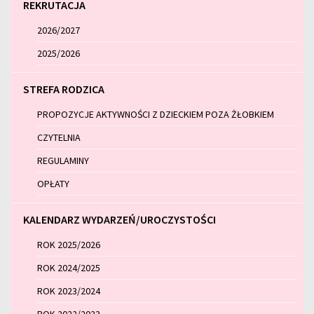
REKRUTACJA
2026/2027
2025/2026
STREFA RODZICA
PROPOZYCJE AKTYWNOŚCI Z DZIECKIEM POZA ŻŁOBKIEM
CZYTELNIA
REGULAMINY
OPŁATY
KALENDARZ WYDARZEŃ/UROCZYSTOŚCI
ROK 2025/2026
ROK 2024/2025
ROK 2023/2024