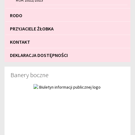
ROK 2022/2023
RODO
PRZYJACIELE ŻŁOBKA
KONTAKT
DEKLARACJA DOSTĘPNOŚCI
Banery boczne