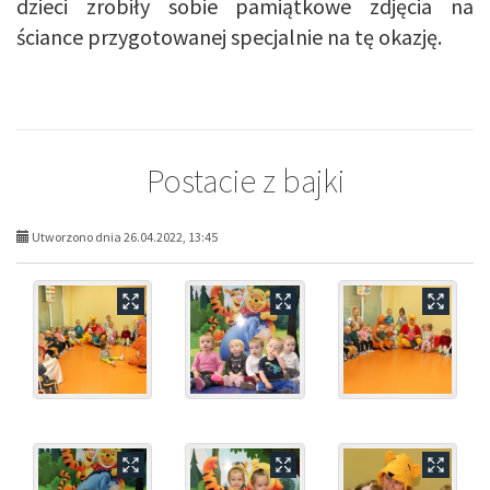
dzieci zrobiły sobie pamiątkowe zdjęcia na
ściance przygotowanej specjalnie na tę okazję.
Postacie z bajki
Utworzono dnia 26.04.2022, 13:45