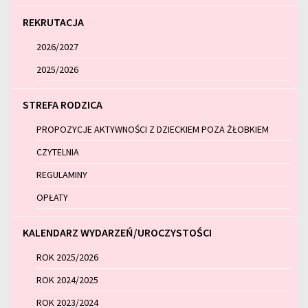
REKRUTACJA
2026/2027
2025/2026
STREFA RODZICA
PROPOZYCJE AKTYWNOŚCI Z DZIECKIEM POZA ŻŁOBKIEM
CZYTELNIA
REGULAMINY
OPŁATY
KALENDARZ WYDARZEŃ/UROCZYSTOŚCI
ROK 2025/2026
ROK 2024/2025
ROK 2023/2024