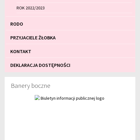
ROK 2022/2023
RODO
PRZYJACIELE ŻŁOBKA
KONTAKT
DEKLARACJA DOSTĘPNOŚCI
Banery boczne