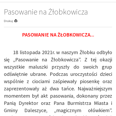
Pasowanie na Żłobkowicza
Drukuj
PASOWANIE NA ŻŁOBKOWICZA...
18 listopada 2021r. w naszym Żłobku odbyło
się „Pasowanie na Żłobkowicza”. Z tej okazji
wszystkie maluszki przyszły do swoich grup
odświętnie ubrane. Podczas uroczystości dzieci
wspólnie z ciociami zaśpiewały piosenkę oraz
zaprezentowały aż dwa tańce. Najważniejszym
momentem był akt pasowania, dokonany przez
Panią Dyrektor oraz Pana Burmistrza Miasta i
Gminy Daleszyce, „magicznym ołówkiem”.