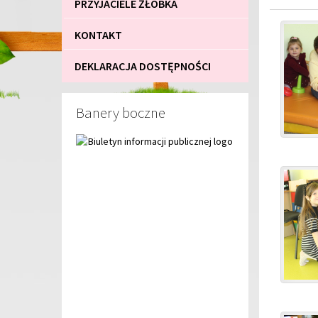
PRZYJACIELE ŻŁOBKA
KONTAKT
DEKLARACJA DOSTĘPNOŚCI
Banery boczne