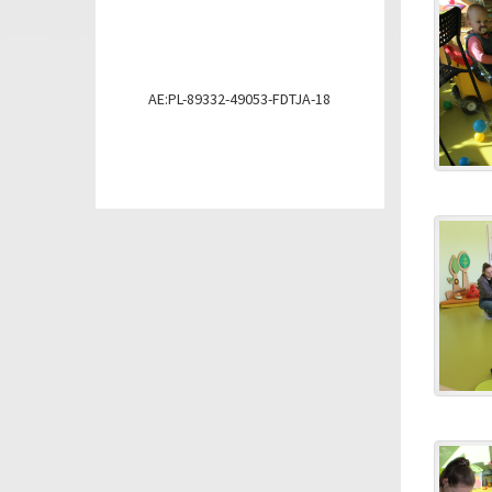
AE:PL-89332-49053-FDTJA-18