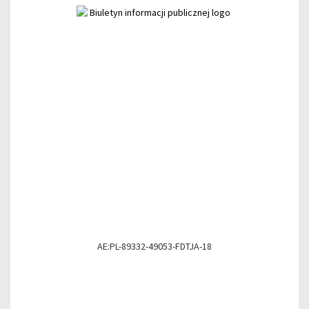
AE:PL-89332-49053-FDTJA-18