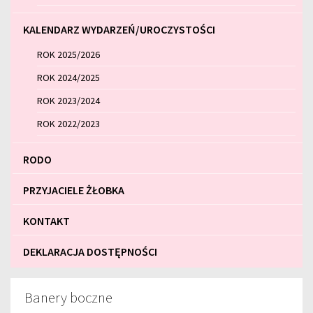
KALENDARZ WYDARZEŃ/UROCZYSTOŚCI
ROK 2025/2026
ROK 2024/2025
ROK 2023/2024
ROK 2022/2023
RODO
PRZYJACIELE ŻŁOBKA
KONTAKT
DEKLARACJA DOSTĘPNOŚCI
Banery boczne