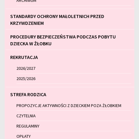
ARCHIWUM
STANDARDY OCHRONY MAŁOLETNICH PRZED
KRZYWDZENIEM
PROCEDURY BEZPIECZEŃSTWA PODCZAS POBYTU
DZIECKA W ŻŁOBKU
REKRUTACJA
2026/2027
2025/2026
STREFA RODZICA
PROPOZYCJE AKTYWNOŚCI Z DZIECKIEM POZA ŻŁOBKIEM
CZYTELNIA
REGULAMINY
OPŁATY